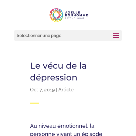
Sélectionner une page
Le vécu de la
dépression
Oct 7, 2019
|
Article
Au niveau émotionnel, la
personne vivant un épisode