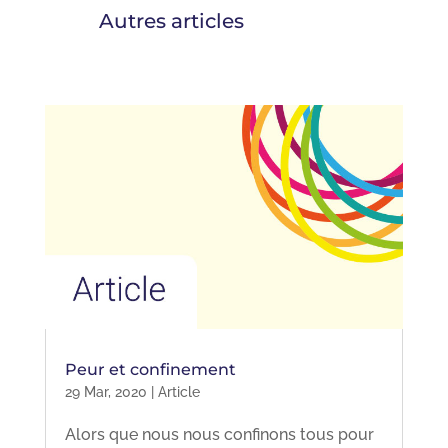
Autres articles
Peur et confinement
29 Mar, 2020
|
Article
Alors que nous nous confinons tous pour