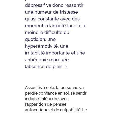
dépressif va donc ressentir
une humeur de tristesse
quasi constante avec des
moments d’anxiété face à la
moindre difficulté du
quotidien, une
hyperémotivité, une
irritabilité importante et une
anhédonie marquée
(absence de plaisir).
Associés à cela, la personne va
perdre confiance en soi, se sentir
indigne, inférieure avec
l’apparition de pensée
autocritique et de culpabilité. Le