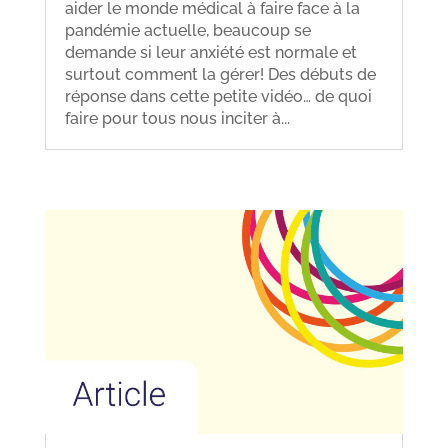
aider le monde médical à faire face à la
pandémie actuelle, beaucoup se
demande si leur anxiété est normale et
surtout comment la gérer! Des débuts de
réponse dans cette petite vidéo… de quoi
faire pour tous nous inciter à...