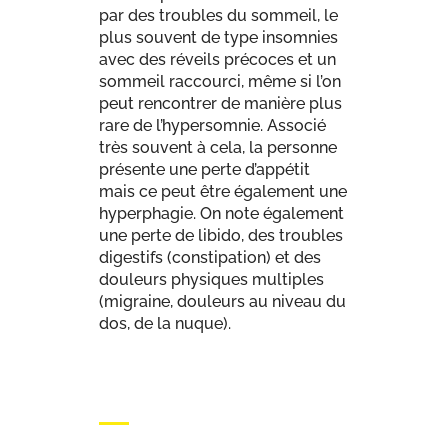
par des troubles du sommeil, le
plus souvent de type insomnies
avec des réveils précoces et un
sommeil raccourci, même si l’on
peut rencontrer de manière plus
rare de l’hypersomnie. Associé
très souvent à cela, la personne
présente une perte d’appétit
mais ce peut être également une
hyperphagie. On note également
une perte de libido, des troubles
digestifs (constipation) et des
douleurs physiques multiples
(migraine, douleurs au niveau du
dos, de la nuque).