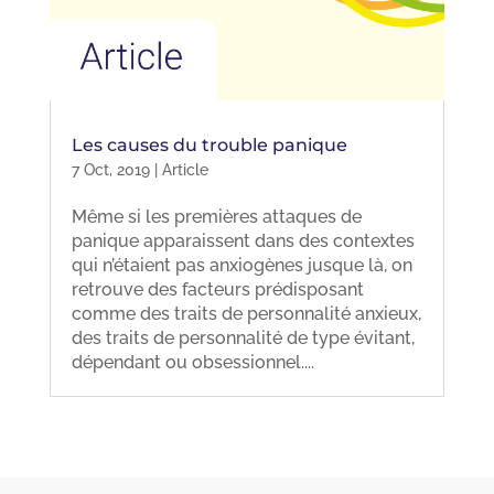
Les causes du trouble panique
7 Oct, 2019
|
Article
Même si les premières attaques de
panique apparaissent dans des contextes
qui n’étaient pas anxiogènes jusque là, on
retrouve des facteurs prédisposant
comme des traits de personnalité anxieux,
des traits de personnalité de type évitant,
dépendant ou obsessionnel....