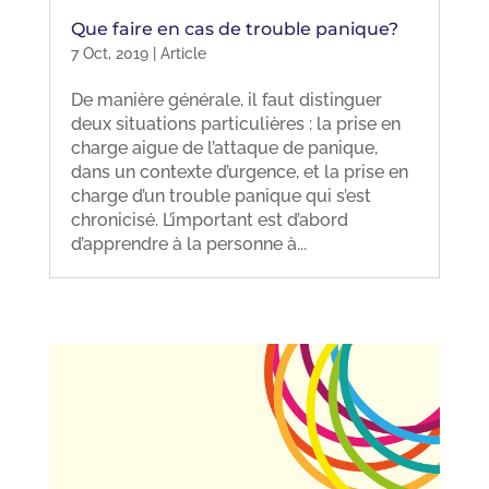
Que faire en cas de trouble panique?
7 Oct, 2019
|
Article
De manière générale, il faut distinguer
deux situations particulières : la prise en
charge aigue de l’attaque de panique,
dans un contexte d’urgence, et la prise en
charge d’un trouble panique qui s’est
chronicisé. L’important est d’abord
d’apprendre à la personne à...