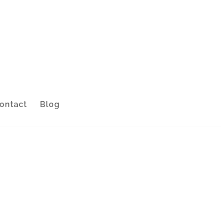
ontact
Blog