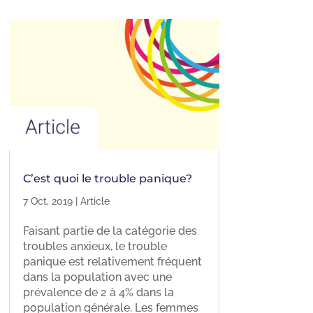
C’est quoi le trouble panique?
7 Oct, 2019
|
Article
Faisant partie de la catégorie des
troubles anxieux, le trouble
panique est relativement fréquent
dans la population avec une
prévalence de 2 à 4% dans la
population générale. Les femmes