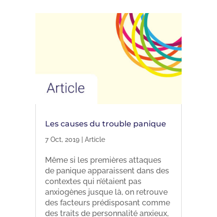
Les causes du trouble panique
7 Oct, 2019
|
Article
Même si les premières attaques
de panique apparaissent dans des
contextes qui n’étaient pas
anxiogènes jusque là, on retrouve
des facteurs prédisposant comme
des traits de personnalité anxieux,