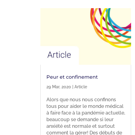
Peur et confinement
29 Mar, 2020
|
Article
Alors que nous nous confinons
tous pour aider le monde médical
à faire face à la pandémie actuelle,
beaucoup se demande si leur
anxiété est normale et surtout
comment la gérer! Des débuts de