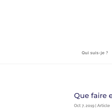
Qui suis-je ?
Que faire 
Oct 7, 2019
|
Article