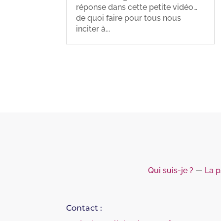
réponse dans cette petite vidéo…
de quoi faire pour tous nous
inciter à...
Qui suis-je ?
―
La p
Contact :