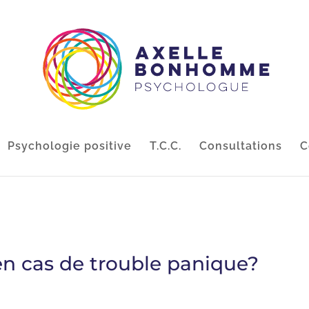
Psychologie positive
T.C.C.
Consultations
C
en cas de trouble panique?