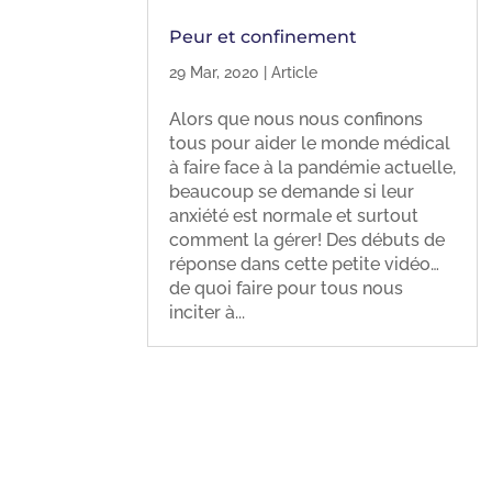
Peur et confinement
29 Mar, 2020
|
Article
Alors que nous nous confinons
tous pour aider le monde médical
à faire face à la pandémie actuelle,
beaucoup se demande si leur
anxiété est normale et surtout
comment la gérer! Des débuts de
réponse dans cette petite vidéo…
de quoi faire pour tous nous
inciter à...