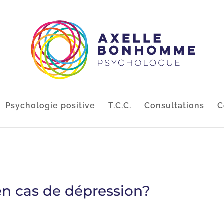
Psychologie positive
T.C.C.
Consultations
C
en cas de dépression?