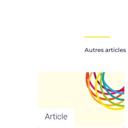
Autres articles