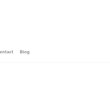
ontact
Blog