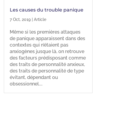
Les causes du trouble panique
7 Oct, 2019
|
Article
Même si les premières attaques
de panique apparaissent dans des
contextes qui n’étaient pas
anxiogènes jusque là, on retrouve
des facteurs prédisposant comme
des traits de personnalité anxieux,
des traits de personnalité de type
évitant, dépendant ou
obsessionnel....