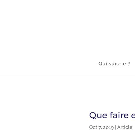
Qui suis-je ?
Que faire 
Oct 7, 2019
|
Article