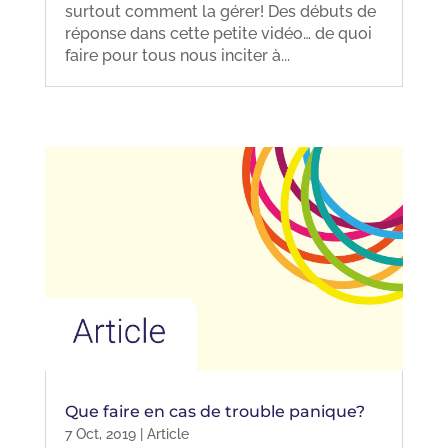
surtout comment la gérer! Des débuts de
réponse dans cette petite vidéo… de quoi
faire pour tous nous inciter à...
Que faire en cas de trouble panique?
7 Oct, 2019
|
Article