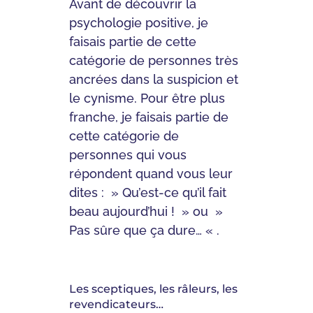
Avant de découvrir la
psychologie positive, je
faisais partie de cette
catégorie de personnes très
ancrées dans la suspicion et
le cynisme. Pour être plus
franche, je faisais partie de
cette catégorie de
personnes qui vous
répondent quand vous leur
dites : » Qu’est-ce qu’il fait
beau aujourd’hui ! » ou »
Pas sûre que ça dure… « .
Les sceptiques, les râleurs, les
revendicateurs…