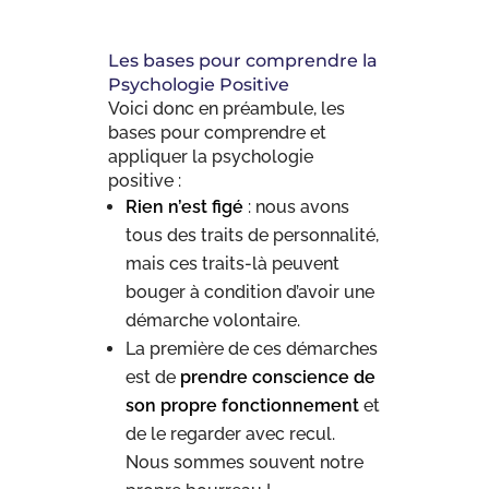
Les bases pour comprendre la
Psychologie Positive
Voici donc en préambule, les
bases pour comprendre et
appliquer la psychologie
positive :
Rien n’est figé
: nous avons
tous des traits de personnalité,
mais ces traits-là peuvent
bouger à condition d’avoir une
démarche volontaire.
La première de ces démarches
est de
prendre conscience de
son propre fonctionnement
et
de le regarder avec recul.
Nous sommes souvent notre