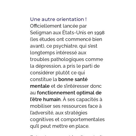
Une autre orientation !
Officiellement lancée par
Seligman aux États-Unis en 1998
(les études ont commencé bien
avant), ce psychiatre, qui s’est
longtemps intéressé aux
troubles pathologiques comme
la dépression, a pris le parti de
considérer plutôt ce qui
constitue la
bonne santé
mentale
et de s’intéresser donc
au
fonctionnement optimal de
l’être humain
. À ses capacités à
mobiliser ses ressources face à
l’adversité, aux stratégies
cognitives et comportementales
qu’il peut mettre en place.