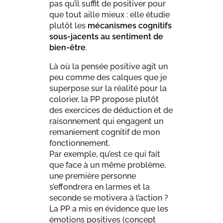
pas qu’il suffit de positiver pour
que tout aille mieux : elle étudie
plutôt les
mécanismes cognitifs
sous-jacents au sentiment de
bien-être
.
Là où la pensée positive agit un
peu comme des calques que je
superpose sur la réalité pour la
colorier, la PP propose plutôt
des exercices de déduction et de
raisonnement qui engagent un
remaniement cognitif de mon
fonctionnement.
Par exemple, qu’est ce qui fait
que face à un même problème,
une première personne
s’effondrera en larmes et la
seconde se motivera à l’action ?
La PP a mis en évidence que les
émotions positives (concept