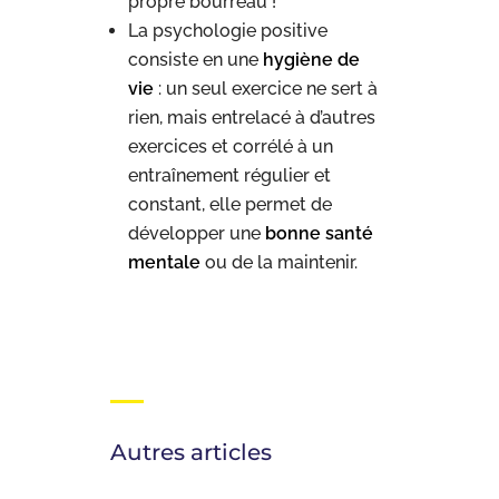
propre bourreau !
La psychologie positive
consiste en une
hygiène de
vie
: un seul exercice ne sert à
rien, mais entrelacé à d’autres
exercices et corrélé à un
entraînement régulier et
constant, elle permet de
développer une
bonne santé
mentale
ou de la maintenir.
Autres articles