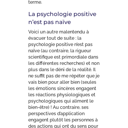
terme.
La psychologie positive
n’est pas naïve
Voici un autre malentendu à
évacuer tout de suite : la
psychologie positive n’est pas
naïve (au contraire, la rigueur
scientifique est primordiale dans
les différentes recherches) et non
plus dans le déni de la réalité. Il
ne suffit pas de me répéter que je
vais bien pour aller bien (seules
les émotions sincères engagent
les réactions physiologiques et
psychologiques qui aliment le
bien-être) ! Au contraire, ses
perspectives d’application
engagent plutôt les personnes à
des actions qui ont du sens pour