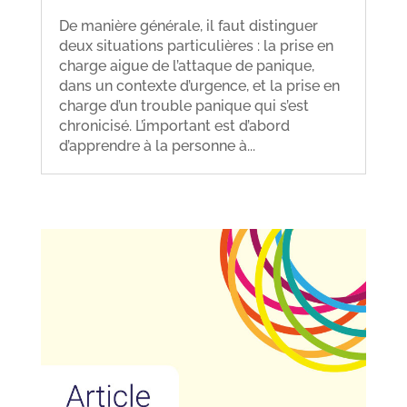
De manière générale, il faut distinguer
deux situations particulières : la prise en
charge aigue de l’attaque de panique,
dans un contexte d’urgence, et la prise en
charge d’un trouble panique qui s’est
chronicisé. L’important est d’abord
d’apprendre à la personne à...