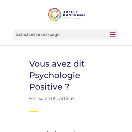
Sélectionner une page
Vous avez dit
Psychologie
Positive ?
Fév 14, 2018
|
Article