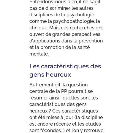
Entendons-nous bien, il ne s’agit
pas de discriminer les autres
disciplines de la psychologie
comme la psychopathologie, la
clinique. Mais ces recherches ont
ouvert de grandes perspectives
d’applications dans la prévention
et la promotion de la santé
mentale.
Les caractéristiques des
gens heureux
Autrement dit, la question
centrale de la PP pourrait se
résumer ainsi : quelles sont les
caractéristiques des gens
heureux ? Ces caractéristiques
ont été mises à jour (la discipline
est encore récente et les études
sont fécondes…) et l’on y retrouve