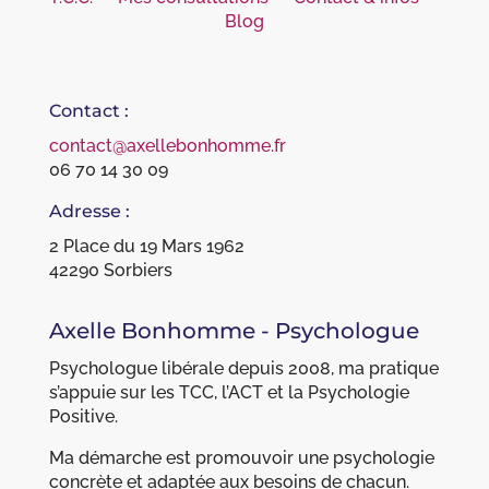
Blog
Contact :
contact@axellebonhomme.fr
06 70 14 30 09
Adresse :
2 Place du 19 Mars 1962
42290 Sorbiers
Axelle Bonhomme - Psychologue
Psychologue libérale depuis 2008, ma pratique
s’appuie sur les TCC, l’ACT et la Psychologie
Positive.
Ma démarche est promouvoir une psychologie
concrète et adaptée aux besoins de chacun.