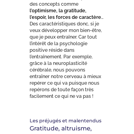
des concepts comme
l’optimisme, la gratitude,
l’espoir, les forces de caractère
…
Des caractéristiques donc, si je
veux développer mon bien-être,
que je peux entraîner. Car tout
l’intérêt de la psychologie
positive réside dans
l’entraînement. Par exemple,
grâce à la neuroplasticité
cérébrale, nous pouvons
entraîner notre cerveau à mieux
repérer ce qui va puisque nous
repérons de toute façon très
facilement ce qui ne va pas !
Les préjugés et malentendus
Gratitude, altruisme,