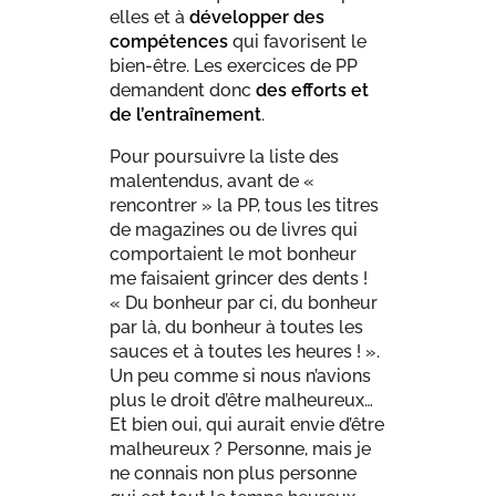
elles et à
développer des
compétences
qui favorisent le
bien-être. Les exercices de PP
demandent donc
des efforts et
de l’entraînement
.
Pour poursuivre la liste des
malentendus, avant de «
rencontrer » la PP, tous les titres
de magazines ou de livres qui
comportaient le mot bonheur
me faisaient grincer des dents !
« Du bonheur par ci, du bonheur
par là, du bonheur à toutes les
sauces et à toutes les heures ! ».
Un peu comme si nous n’avions
plus le droit d’être malheureux…
Et bien oui, qui aurait envie d’être
malheureux ? Personne, mais je
ne connais non plus personne