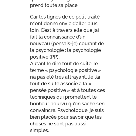
prend toute sa place.
Car les lignes de ce petit traité
m’ont donné envie d’aller plus
loin. C’est à travers elle que j’ai
fait la connaissance d’un
nouveau (pensais-je) courant de
la psychologie : la psychologie
positive (PP).
Autant le dire tout de suite, le
terme « psychologie positive »
n’a pas été très attrayant. Je l’ai
tout de suite associé à la «
pensée positive » et à toutes ces
techniques qui promettent le
bonheur pourvu qu’on sache s’en
convaincre. Psychologue, je suis
bien placée pour savoir que les
choses ne sont pas aussi
simples.