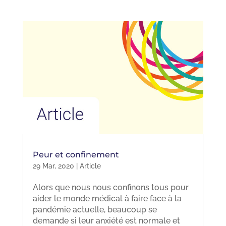
Peur et confinement
29 Mar, 2020
|
Article
Alors que nous nous confinons tous pour
aider le monde médical à faire face à la
pandémie actuelle, beaucoup se
demande si leur anxiété est normale et