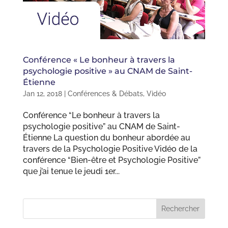
Conférence « Le bonheur à travers la
psychologie positive » au CNAM de Saint-
Étienne
Jan 12, 2018
|
Conférences & Débats
,
Vidéo
Conférence “Le bonheur à travers la
psychologie positive” au CNAM de Saint-
Étienne La question du bonheur abordée au
travers de la Psychologie Positive Vidéo de la
conférence “Bien-être et Psychologie Positive”
que j’ai tenue le jeudi 1er...