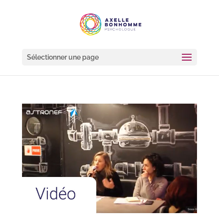
Sélectionner une page