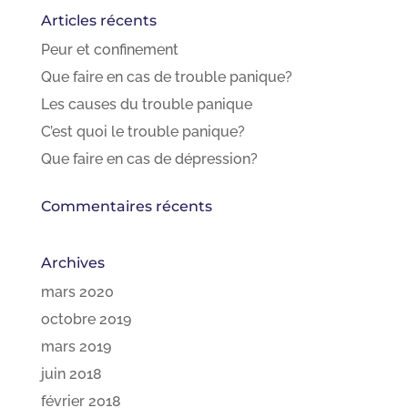
Articles récents
Peur et confinement
Que faire en cas de trouble panique?
Les causes du trouble panique
C’est quoi le trouble panique?
Que faire en cas de dépression?
Commentaires récents
Archives
mars 2020
octobre 2019
mars 2019
juin 2018
février 2018