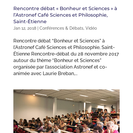
Rencontre débat « Bonheur et Sciences » à
l’Astronef Café Sciences et Philosophie,
Saint-Étienne
Jan 12, 2018
|
Conférences & Débats
,
Vidéo
Rencontre débat “Bonheur et Sciences” à
l’Astronef Café Sciences et Philosophie, Saint-
Étienne Rencontre-débat du 28 novembre 2017
autour du thème “Bonheur et Sciences”
organisée par l’association Astronef et co-
animée avec Laurie Breban,...