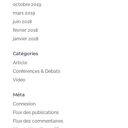
octobre 2019
mars 2019
juin 2018
février 2018
janvier 2018
Catégories
Article
Conférences & Débats
Vidéo
Méta
Connexion
Flux des publications
Flux des commentaires