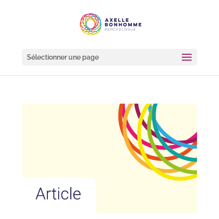
Sélectionner une page