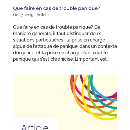
Que faire en cas de trouble panique?
Oct 7, 2019
|
Article
Que faire en cas de trouble panique? De
manière générale, il faut distinguer deux
situations particulières : la prise en charge
aigue de l’attaque de panique, dans un contexte
d’urgence, et la prise en charge d’un trouble
panique qui s’est chronicisé. L’important est...