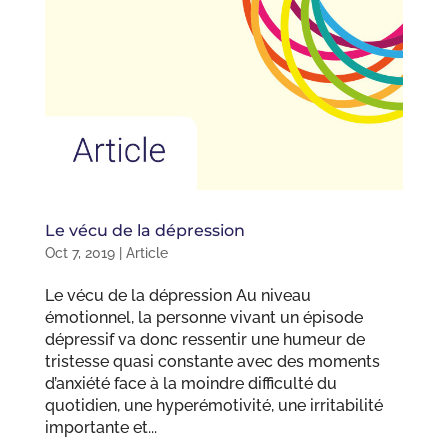
Le vécu de la dépression
Oct 7, 2019
|
Article
Le vécu de la dépression Au niveau
émotionnel, la personne vivant un épisode
dépressif va donc ressentir une humeur de
tristesse quasi constante avec des moments
d’anxiété face à la moindre difficulté du
quotidien, une hyperémotivité, une irritabilité
importante et...