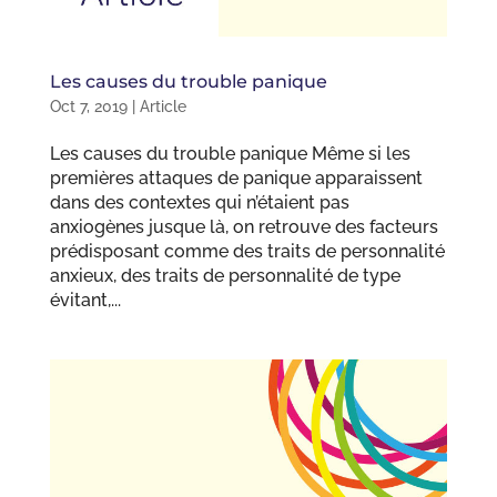
Les causes du trouble panique
Oct 7, 2019
|
Article
Les causes du trouble panique Même si les
premières attaques de panique apparaissent
dans des contextes qui n’étaient pas
anxiogènes jusque là, on retrouve des facteurs
prédisposant comme des traits de personnalité
anxieux, des traits de personnalité de type
évitant,...