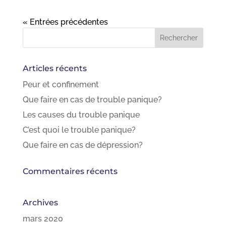
« Entrées précédentes
Articles récents
Peur et confinement
Que faire en cas de trouble panique?
Les causes du trouble panique
C’est quoi le trouble panique?
Que faire en cas de dépression?
Commentaires récents
Archives
mars 2020