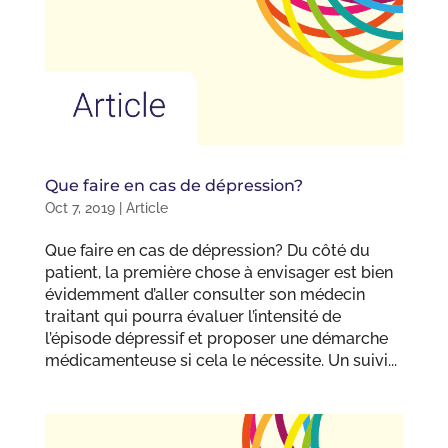
Que faire en cas de dépression?
Oct 7, 2019
|
Article
Que faire en cas de dépression? Du côté du
patient, la première chose à envisager est bien
évidemment d’aller consulter son médecin
traitant qui pourra évaluer l’intensité de
l’épisode dépressif et proposer une démarche
médicamenteuse si cela le nécessite. Un suivi...