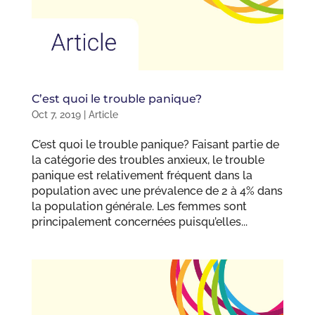
C’est quoi le trouble panique?
Oct 7, 2019
|
Article
C’est quoi le trouble panique? Faisant partie de
la catégorie des troubles anxieux, le trouble
panique est relativement fréquent dans la
population avec une prévalence de 2 à 4% dans
la population générale. Les femmes sont
principalement concernées puisqu’elles...