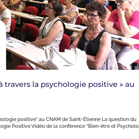
travers la psychologie positive » au
hologie positive” au CNAM de Saint-Étienne La question du
ogie Positive Vidéo de la conférence “Bien-être et Psycholo