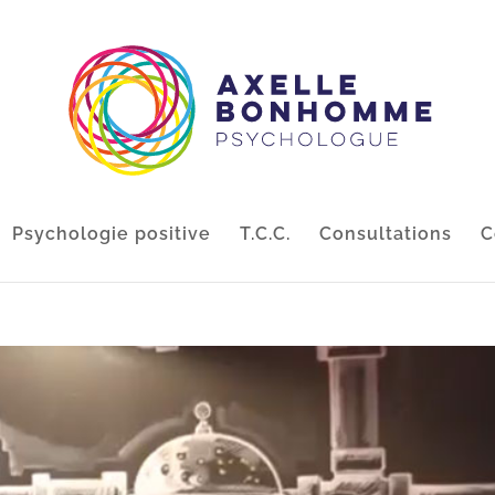
Psychologie positive
T.C.C.
Consultations
C