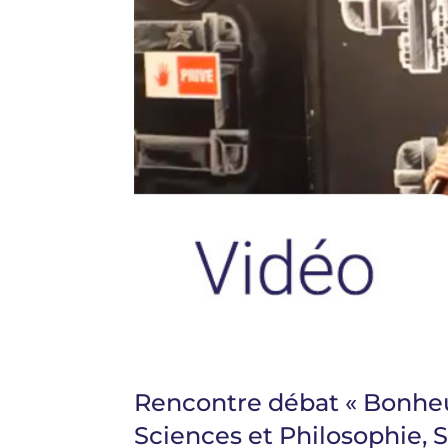
Rencontre débat « Bonheur
Sciences et Philosophie, 