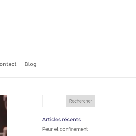
ontact
Blog
Articles récents
Peur et confinement