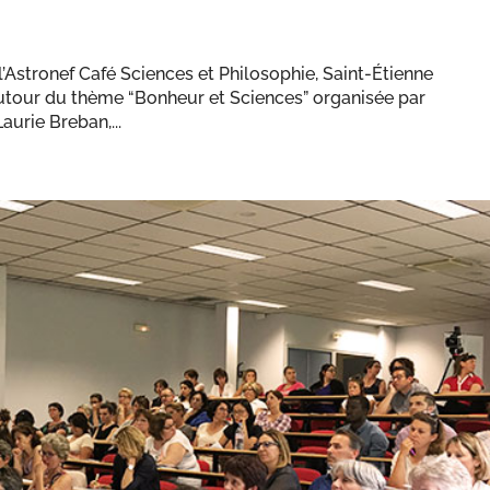
’Astronef Café Sciences et Philosophie, Saint-Étienne
tour du thème “Bonheur et Sciences” organisée par
aurie Breban,...