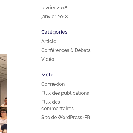
février 2018
janvier 2018
Catégories
Article
Conférences & Débats
Vidéo
Méta
Connexion
Flux des publications
Flux des
commentaires
Site de WordPress-FR