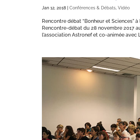
Jan 12, 2018
|
Conférences & Débats
,
Vidéo
Rencontre débat “Bonheur et Sciences” à l
Rencontre-débat du 28 novembre 2017 au
l’association Astronef et co-animée avec L