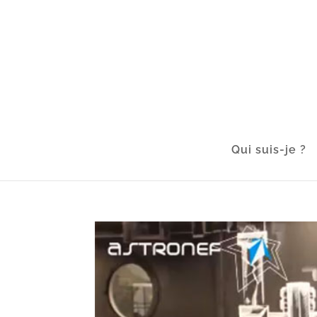
Qui suis-je ?